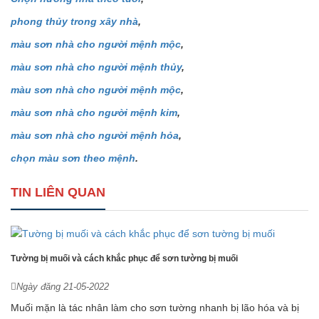
phong thủy trong xây nhà
,
màu sơn nhà cho người mệnh mộc
,
màu sơn nhà cho người mệnh thủy
,
màu sơn nhà cho người mệnh mộc
,
màu sơn nhà cho người mệnh kim
,
màu sơn nhà cho người mệnh hỏa
,
chọn màu sơn theo mệnh
.
TIN LIÊN QUAN
Tường bị muối và cách khắc phục để sơn tường bị muối
Ngày đăng 21-05-2022
Muối mặn là tác nhân làm cho sơn tường nhanh bị lão hóa và bị