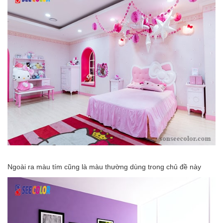
Ngoài ra màu tím cũng là màu thường dùng trong chủ đề này