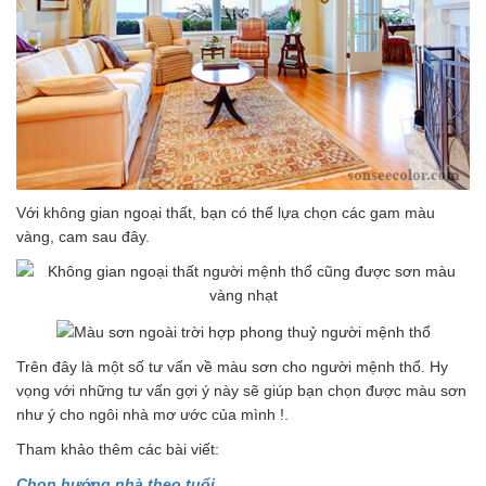
Với không gian ngoại thất, bạn có thể lựa chọn các gam màu
vàng, cam sau đây.
Trên đây là một số tư vấn về màu sơn cho người mệnh thổ. Hy
vọng với những tư vấn gợi ý này sẽ giúp bạn chọn được màu sơn
như ý cho ngôi nhà mơ ước của mình !.
Tham khảo thêm các bài viết:
Chọn hướng nhà theo tuổi
,