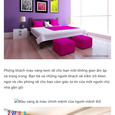
Phòng khách màu vàng kem sẽ cho bạn một không gian ấm áp
và trang trọng. Bạn bè và những người khách sẽ trầm trồ khen
ngợi và căn phòng sẽ cho bạn cảm giác tự tin của một người chủ
nhà gần gũi