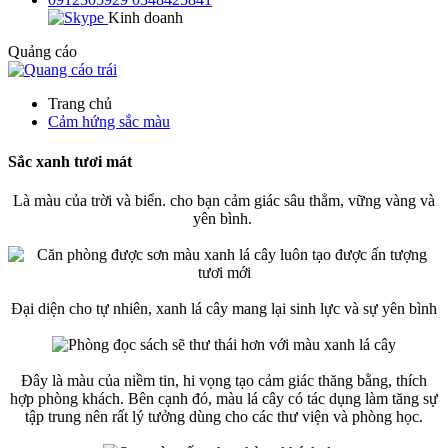
Kinh doanh
Quảng cáo
Trang chủ
Cảm hứng sắc màu
Sắc xanh tươi mát
Là màu của trời và biển. cho bạn cảm giác sâu thẳm, vững vàng và
yên bình.
Đại diện cho tự nhiên, xanh lá cây mang lại sinh lực và sự yên bình
Đây là màu của niềm tin, hi vọng tạo cảm giác thăng bằng, thích
hợp phòng khách. Bên cạnh đó, màu lá cây có tác dụng làm tăng sự
tập trung nên rất lý tưởng dùng cho các thư viện và phòng học.