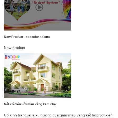
New Product - seecolor selena
New product
Nét cổ điển với màu vàng kem nhẹ
Cổ kính tráng lệ là xu hướng của gam màu vàng kết hợp với kiến