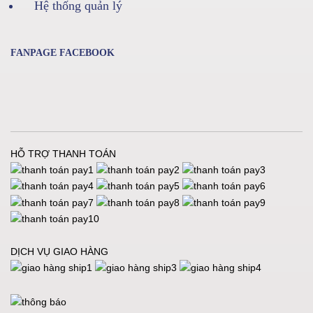
Hệ thống quản lý
FANPAGE FACEBOOK
HỖ TRỢ THANH TOÁN
DỊCH VỤ GIAO HÀNG