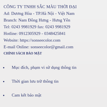
CÔNG TY TNHH SẮC MÀU THỜI ĐẠI
Ad: Dương Hòa - TP.Hà Nội - Việt Nam
Branch: Nam Đông Hưng - Hưng Yên
Tel: 0243 9981929 fax: 0243 9981929
Hotline: 0912305929 - 0348425841
Website: https://sonseecolor.com
E-mail Online: sonseecolor@gmail.com
CHÍNH SÁCH BẢO MẬT
Mục đích, phạm vi sử dụng thông tin
Thời gian lưu trữ thông tin
Cam kết bảo mật