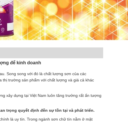
ượng để kinh doanh
nhau. Song song với đó là chất lượng sơn của các
 thị trường sản phẩm với chất lượng và giá cả khác
ờng xây dựng tại Việt Nam luôn tăng trưởng rất ấn tượng
an trọng quyết định đến sự tồn tại và phát triển.
n chính là uy tín. Trong ngành sơn chữ tín nằm ở mặt