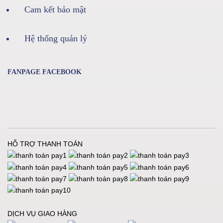
Cam kết bảo mật
Hệ thống quản lý
FANPAGE FACEBOOK
HỖ TRỢ THANH TOÁN
DỊCH VỤ GIAO HÀNG