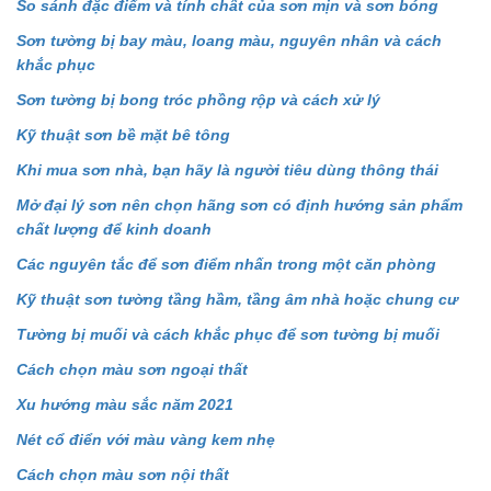
So sánh đặc điểm và tính chất của sơn mịn và sơn bóng
Sơn tường bị bay màu, loang màu, nguyên nhân và cách
khắc phục
Sơn tường bị bong tróc phồng rộp và cách xử lý
Kỹ thuật sơn bề mặt bê tông
Khi mua sơn nhà, bạn hãy là người tiêu dùng thông thái
Mở đại lý sơn nên chọn hãng sơn có định hướng sản phẩm
chất lượng để kinh doanh
Các nguyên tắc để sơn điểm nhấn trong một căn phòng
Kỹ thuật sơn tường tầng hầm, tầng âm nhà hoặc chung cư
Tường bị muối và cách khắc phục để sơn tường bị muối
Cách chọn màu sơn ngoại thất
Xu hướng màu sắc năm 2021
Nét cổ điển với màu vàng kem nhẹ
Cách chọn màu sơn nội thất