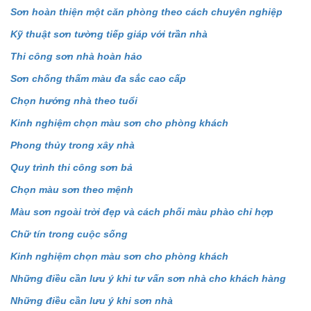
Sơn hoàn thiện một căn phòng theo cách chuyên nghiệp
Kỹ thuật sơn tường tiếp giáp với trần nhà
Thi công sơn nhà hoàn hảo
Sơn chống thấm màu đa sắc cao cấp
Chọn hướng nhà theo tuổi
Kinh nghiệm chọn màu sơn cho phòng khách
Phong thủy trong xây nhà
Quy trình thi công sơn bả
Chọn màu sơn theo mệnh
Màu sơn ngoài trời đẹp và cách phối màu phào chỉ hợp
Chữ tín trong cuộc sống
Kinh nghiệm chọn màu sơn cho phòng khách
Những điều cần lưu ý khi tư vấn sơn nhà cho khách hàng
Những điều cần lưu ý khi sơn nhà