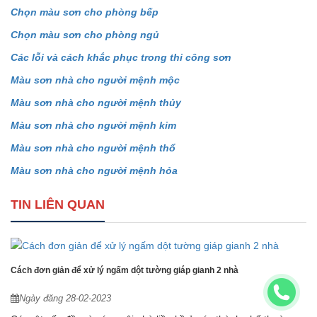
Chọn màu sơn cho phòng bếp
Chọn màu sơn cho phòng ngủ
Các lỗi và cách khắc phục trong thi công sơn
Màu sơn nhà cho người mệnh mộc
Màu sơn nhà cho người mệnh thủy
Màu sơn nhà cho người mệnh kim
Màu sơn nhà cho người mệnh thổ
Màu sơn nhà cho người mệnh hỏa
TIN LIÊN QUAN
Cách đơn giản để xử lý ngấm dột tường giáp gianh 2 nhà
Ngày đăng 28-02-2023