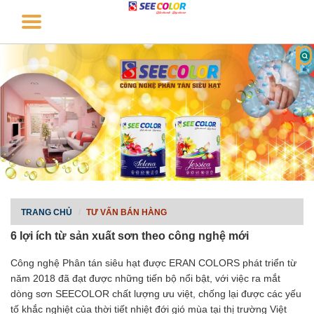
TRANG CHỦ
TƯ VẤN BÁN HÀNG
6 lợi ích từ sản xuất sơn theo công nghệ mới
Công nghệ Phân tán siêu hạt được ERAN COLORS phát triển từ
năm 2018 đã đạt được những tiến bộ nổi bật, với việc ra mắt
dòng sơn SEECOLOR chất lượng ưu việt, chống lại được các yếu
tố khắc nghiệt của thời tiết nhiệt đới gió mùa tại thị trường Việt